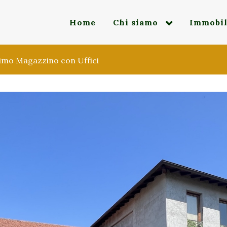
Home
Chi siamo
Immobil
simo Magazzino con Uffici